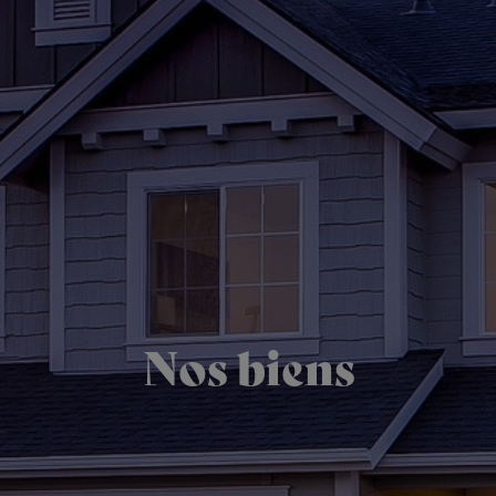
Nos biens