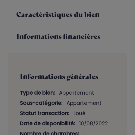
Caractéristiques du bien
Informations financières
Informations générales
Type de bien:
Appartement
Sous-catégorie:
Appartement
Statut transaction:
Loué
Date de disponibilité:
10/08/2022
Nombre de chambres:
1