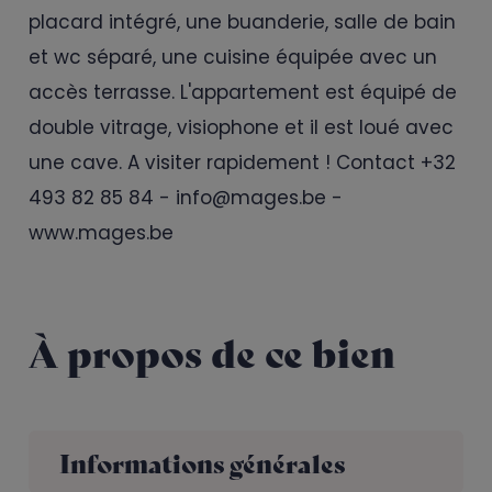
placard intégré, une buanderie, salle de bain
et wc séparé, une cuisine équipée avec un
accès terrasse. L'appartement est équipé de
double vitrage, visiophone et il est loué avec
une cave. A visiter rapidement ! Contact +32
493 82 85 84 - info@mages.be -
www.mages.be
À propos de ce bien
Informations générales