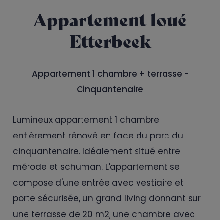
Appartement loué
Etterbeek
Appartement 1 chambre + terrasse -
Cinquantenaire
Lumineux appartement 1 chambre
entièrement rénové en face du parc du
cinquantenaire. Idéalement situé entre
mérode et schuman. L'appartement se
compose d'une entrée avec vestiaire et
porte sécurisée, un grand living donnant sur
une terrasse de 20 m2, une chambre avec