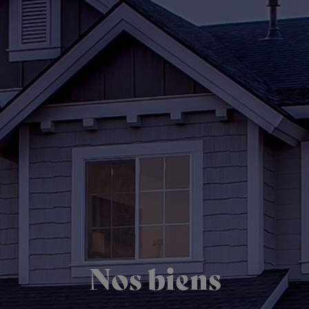
Nos biens