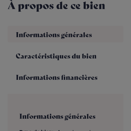
À propos de ce bien
Informations générales
Caractéristiques du bien
Informations financières
Informations générales