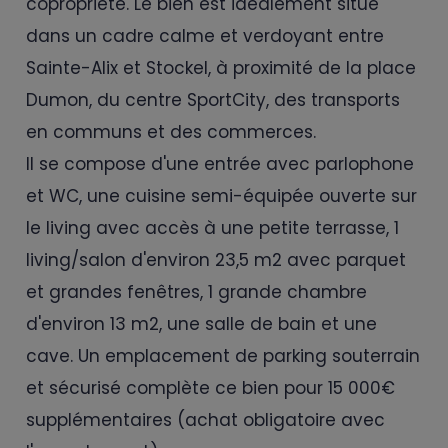
copropriété. Le bien est idéalement situé
dans un cadre calme et verdoyant entre
Sainte-Alix et Stockel, à proximité de la place
Dumon, du centre SportCity, des transports
en communs et des commerces.
Il se compose d'une entrée avec parlophone
et WC, une cuisine semi-équipée ouverte sur
le living avec accès à une petite terrasse, 1
living/salon d'environ 23,5 m2 avec parquet
et grandes fenêtres, 1 grande chambre
d'environ 13 m2, une salle de bain et une
cave. Un emplacement de parking souterrain
et sécurisé complète ce bien pour 15 000€
supplémentaires (achat obligatoire avec